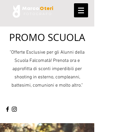
Marco
Oteri
FOTOGRAFO
PROMO SCUOLA
"Offerte Esclusive per gli Alunni della
Scuola Falcomatà! Prenota ora e
approfitta di sconti imperdibili per
shooting in esterno, compleanni,
battesimi, comunioni e molto altro."