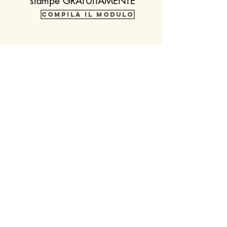
stampe GRATUITAMENTE
Compila il modulo