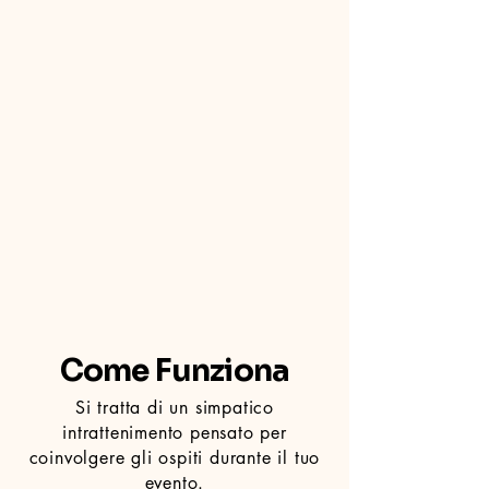
Come Funziona
Si tratta di un simpatico
intrattenimento pensato per
coinvolgere gli ospiti durante il tuo
evento.