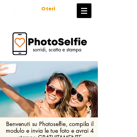
Marco
Oteri
FOTOGRAFO
sorridi, scatta e stampa
Benvenuti su Photoselfie, compila il
modulo e invia le tue foto e avrai 4