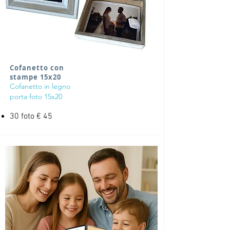
Cofanetto con
stampe 15x20
Cofanetto in legno
porta foto 15x20
30 foto € 45