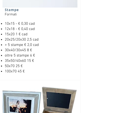
Stampe
Formati
10x15 - € 0,30 cad
12x18 - € 0,40 cad
15x20 1 € cad
20x25/20x30 2,5 cad
> 5 stampe € 2,0 cad
30x40/30x45 8 €
oltre 5 stampe 6 €
35x50/40x60 15 €
50x70 25 €
100x70 45 €